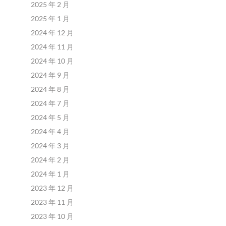
2025 年 2 月
2025 年 1 月
2024 年 12 月
2024 年 11 月
2024 年 10 月
2024 年 9 月
2024 年 8 月
2024 年 7 月
2024 年 5 月
2024 年 4 月
2024 年 3 月
2024 年 2 月
2024 年 1 月
2023 年 12 月
2023 年 11 月
2023 年 10 月