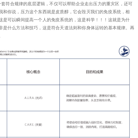
一套符合规律的底层逻辑，不仅可以帮助企业走出压力的重灾区，还可
我和你说，压力这个东西就是皮质醇，它会毁灭我们的免疫系统，相
这是可以瞬间提高一个人的免疫系统的，这是科学！！！这就是为什
非是什么方法和技巧，这是符合天道法则和你身体运转的基本规律。再
。