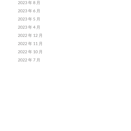
2023 年 8 月
2023 年 6 月
2023 年 5 月
2023 年 4 月
2022 年 12 月
2022 年 11 月
2022 年 10 月
2022 年 7 月