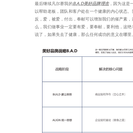
最后继续凡尔赛我的
B.A.D美好品牌理念
，因为这是
以帮助老板，团队和客户处在一个健康的内心状态。
反，爱，被爱，付出，奉献可以增加我们的催产素，
么，我们做事业一定要有爱，要奉献，要利他，这绝
说了，如果失去了健康，那么任何成功的意义在哪里