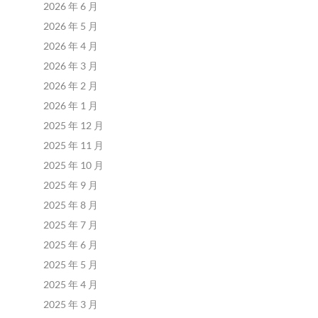
2026 年 6 月
2026 年 5 月
2026 年 4 月
2026 年 3 月
2026 年 2 月
2026 年 1 月
2025 年 12 月
2025 年 11 月
2025 年 10 月
2025 年 9 月
2025 年 8 月
2025 年 7 月
2025 年 6 月
2025 年 5 月
2025 年 4 月
2025 年 3 月