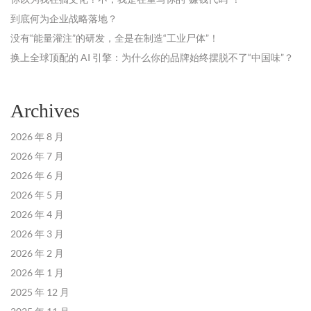
到底何为企业战略落地？
没有“能量灌注”的研发，全是在制造“工业尸体”！
换上全球顶配的 AI 引擎：为什么你的品牌始终摆脱不了“中国味”？
Archives
2026 年 8 月
2026 年 7 月
2026 年 6 月
2026 年 5 月
2026 年 4 月
2026 年 3 月
2026 年 2 月
2026 年 1 月
2025 年 12 月