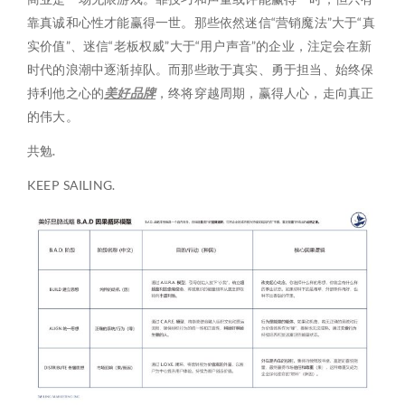
靠真诚和心性才能赢得一世。那些依然迷信“营销魔法”大于“真
实价值”、迷信“老板权威”大于“用户声音”的企业，注定会在新
时代的浪潮中逐渐掉队。而那些敢于真实、勇于担当、始终保
持利他之心的
美好品牌
，终将穿越周期，赢得人心，走向真正
的伟大。
共勉.
KEEP SAILING.