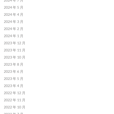
2024 年 7 月
2024 年 5 月
2024 年 4 月
2024 年 3 月
2024 年 2 月
2024 年 1 月
2023 年 12 月
2023 年 11 月
2023 年 10 月
2023 年 8 月
2023 年 6 月
2023 年 5 月
2023 年 4 月
2022 年 12 月
2022 年 11 月
2022 年 10 月