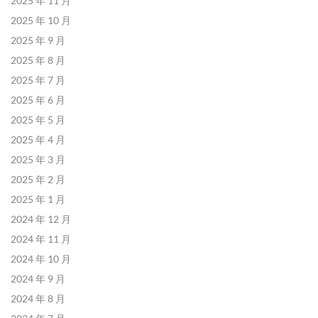
2025 年 11 月
2025 年 10 月
2025 年 9 月
2025 年 8 月
2025 年 7 月
2025 年 6 月
2025 年 5 月
2025 年 4 月
2025 年 3 月
2025 年 2 月
2025 年 1 月
2024 年 12 月
2024 年 11 月
2024 年 10 月
2024 年 9 月
2024 年 8 月