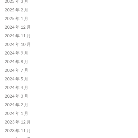
2025 年 3 月
2025 年 2 月
2025 年 1 月
2024 年 12 月
2024 年 11 月
2024 年 10 月
2024 年 9 月
2024 年 8 月
2024 年 7 月
2024 年 5 月
2024 年 4 月
2024 年 3 月
2024 年 2 月
2024 年 1 月
2023 年 12 月
2023 年 11 月