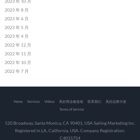
2023 年 10 月
2023 年 8 月
2023 年 6 月
2023 年 5 月
2023 年 4 月
2022 年 12 月
2022 年 11 月
2022 年 10 月
2022 年 7 月
Home
Services
Videos
美好商业修道场
联系我们
美好品牌大使
Terms of Service
520 Broadway, Santa Monica, CA 90401, USA Sailing Marketing Inc.
Registered in LA, California, USA. Company Registration:
C4015754