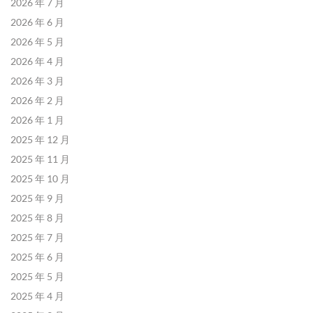
2026 年 7 月
2026 年 6 月
2026 年 5 月
2026 年 4 月
2026 年 3 月
2026 年 2 月
2026 年 1 月
2025 年 12 月
2025 年 11 月
2025 年 10 月
2025 年 9 月
2025 年 8 月
2025 年 7 月
2025 年 6 月
2025 年 5 月
2025 年 4 月