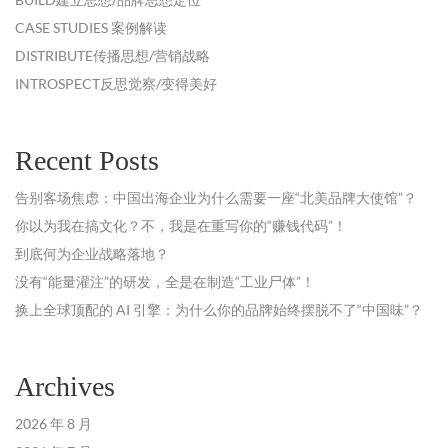
CASE STUDIES 案例解读
DISTRIBUTE传播思想/营销战略
INTROSPECT反思觉察/变得美好
Recent Posts
告别客场焦虑：中国出海企业为什么需要一座“北美品牌大使馆”？
你以为我在搞文化？不，我是在重写你的“赚钱代码”！
到底何为企业战略落地？
没有“能量灌注”的研发，全是在制造“工业尸体”！
换上全球顶配的 AI 引擎：为什么你的品牌始终摆脱不了“中国味”？
Archives
2026 年 8 月