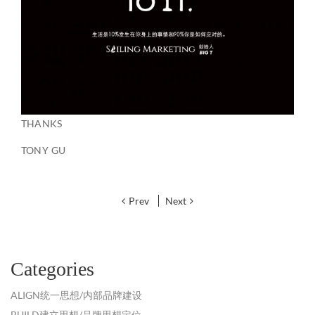
THANKS
TONY GU
Prev
Next
Categories
ALIGN统一思想/内部品牌建设
BUILD建立思想/品牌思想定位