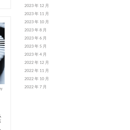
2023 年 12 月
2023 年 11 月
2023 年 10 月
2023 年 8 月
2023 年 6 月
2023 年 5 月
2023 年 4 月
2022 年 12 月
2022 年 11 月
2022 年 10 月
2022 年 7 月
ny
，
么
这