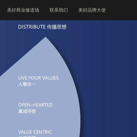
美好商业修道场
联系我们
美好品牌大使