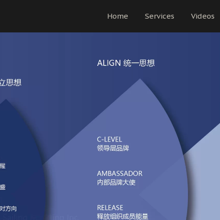
Home
Services
Videos