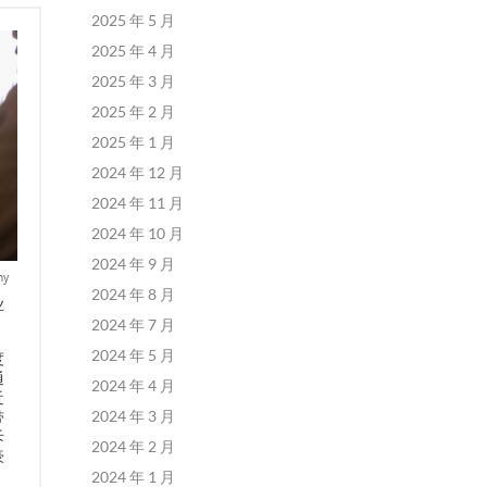
2025 年 5 月
2025 年 4 月
2025 年 3 月
2025 年 2 月
2025 年 1 月
2024 年 12 月
2024 年 11 月
2024 年 10 月
2024 年 9 月
ny
2024 年 8 月
业
2024 年 7 月
2024 年 5 月
度
通
2024 年 4 月
近
2024 年 3 月
带
斥
2024 年 2 月
豪
2024 年 1 月