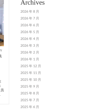
Archives
2026 年 8 月
2026 年 7 月
2026 年 6 月
2026 年 5 月
2026 年 4 月
2026 年 3 月
ny
2026 年 2 月
战
2026 年 1 月
2025 年 12 月
，
2025 年 11 月
，
2025 年 10 月
在
各
2025 年 9 月
求员
2025 年 8 月
…
2025 年 7 月
2025 年 6 月