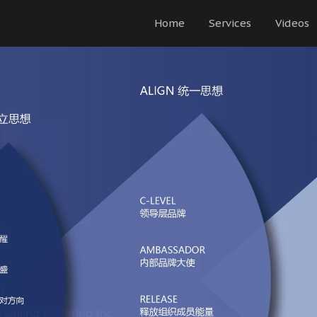
Home
Services
Videos