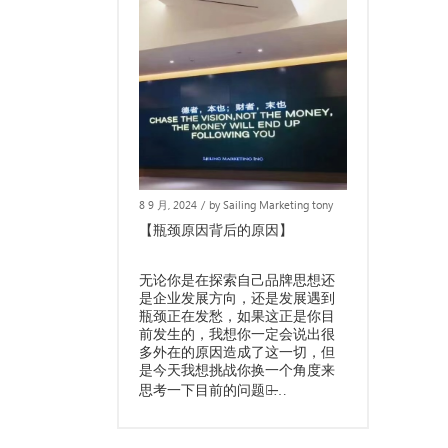
8 9 月, 2024
/
by Sailing Marketing tony
【瓶颈原因背后的原因】
无论你是在探索自己品牌思想还
是企业发展方向，还是发展遇到
瓶颈正在发愁，如果这正是你目
前发生的，我想你一定会说出很
多外在的原因造成了这一切，但
是今天我想挑战你换一个角度来
思考一下目前的问题。̶…