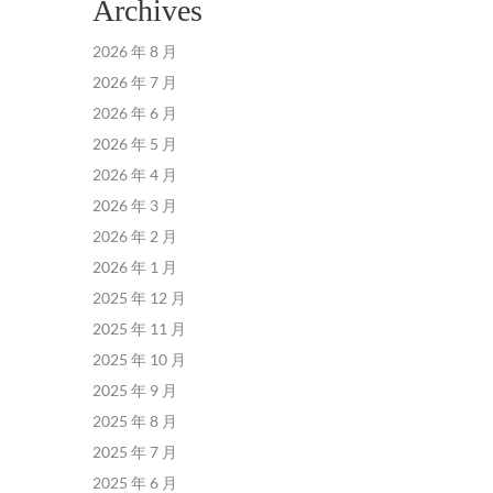
Archives
2026 年 8 月
2026 年 7 月
2026 年 6 月
2026 年 5 月
2026 年 4 月
2026 年 3 月
2026 年 2 月
2026 年 1 月
2025 年 12 月
2025 年 11 月
2025 年 10 月
2025 年 9 月
2025 年 8 月
2025 年 7 月
2025 年 6 月