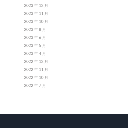
2023 年 12 月
2023 年 11 月
2023 年 10 月
2023 年 8 月
2023 年 6 月
2023 年 5 月
2023 年 4 月
2022 年 12 月
2022 年 11 月
2022 年 10 月
2022 年 7 月