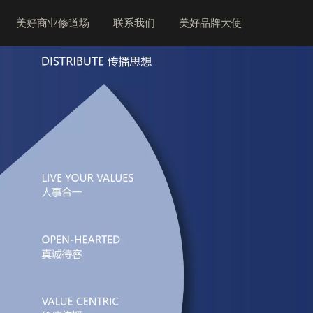
美好商业修道场
联系我们
美好品牌大使