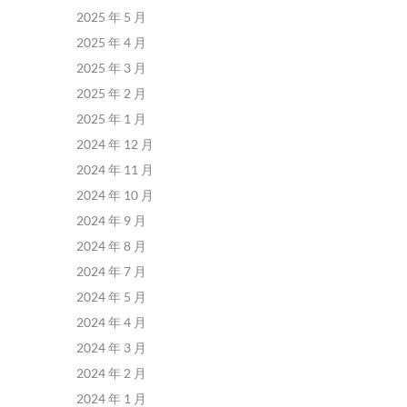
2025 年 5 月
2025 年 4 月
2025 年 3 月
2025 年 2 月
2025 年 1 月
2024 年 12 月
2024 年 11 月
2024 年 10 月
2024 年 9 月
2024 年 8 月
2024 年 7 月
2024 年 5 月
2024 年 4 月
2024 年 3 月
2024 年 2 月
2024 年 1 月