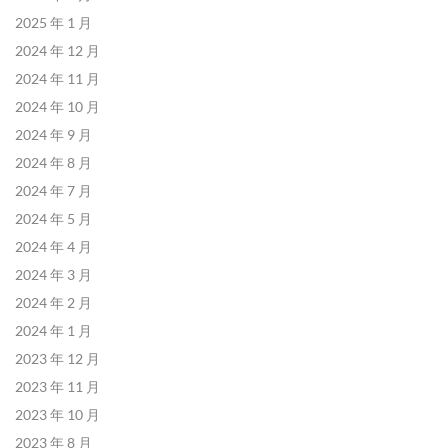
2025 年 1 月
2024 年 12 月
2024 年 11 月
2024 年 10 月
2024 年 9 月
2024 年 8 月
2024 年 7 月
2024 年 5 月
2024 年 4 月
2024 年 3 月
2024 年 2 月
2024 年 1 月
2023 年 12 月
2023 年 11 月
2023 年 10 月
2023 年 8 月