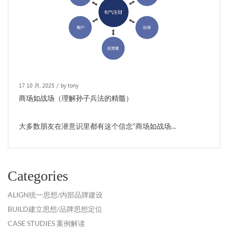
17 10 月, 2025
/
by tony
商场如战场（理解孙子兵法的精髓）
大多数朋友在潜意识里都有这个信念“商场如战场…
Categories
ALIGN统一思想/内部品牌建设
BUILD建立思想/品牌思想定位
CASE STUDIES 案例解读