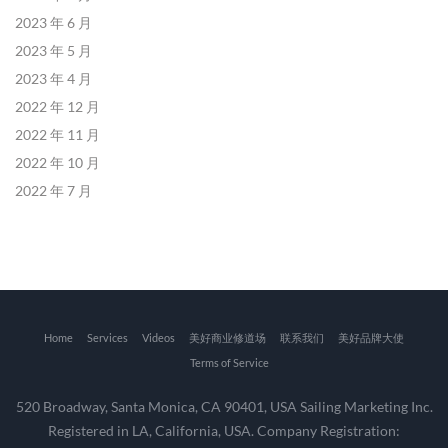
2023 年 6 月
2023 年 5 月
2023 年 4 月
2022 年 12 月
2022 年 11 月
2022 年 10 月
2022 年 7 月
Home
Services
Videos
美好商业修道场
联系我们
美好品牌大使
Terms of Service
520 Broadway, Santa Monica, CA 90401, USA Sailing Marketing Inc.
Registered in LA, California, USA. Company Registration: