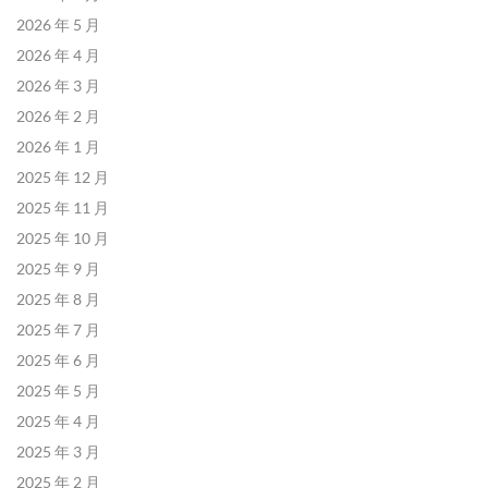
2026 年 5 月
2026 年 4 月
2026 年 3 月
2026 年 2 月
2026 年 1 月
2025 年 12 月
2025 年 11 月
2025 年 10 月
2025 年 9 月
2025 年 8 月
2025 年 7 月
2025 年 6 月
2025 年 5 月
2025 年 4 月
2025 年 3 月
2025 年 2 月