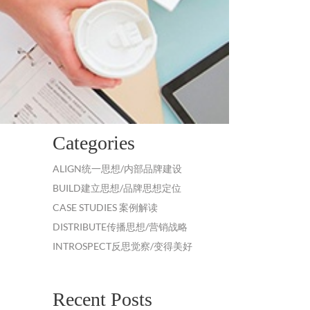
Categories
ALIGN统一思想/内部品牌建设
BUILD建立思想/品牌思想定位
CASE STUDIES 案例解读
DISTRIBUTE传播思想/营销战略
INTROSPECT反思觉察/变得美好
Recent Posts