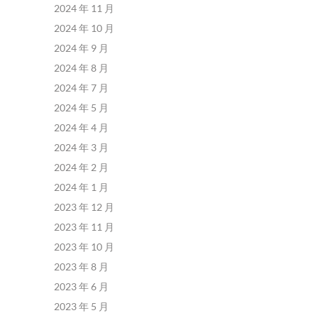
2024 年 11 月
2024 年 10 月
2024 年 9 月
2024 年 8 月
2024 年 7 月
2024 年 5 月
2024 年 4 月
2024 年 3 月
2024 年 2 月
2024 年 1 月
2023 年 12 月
2023 年 11 月
2023 年 10 月
2023 年 8 月
2023 年 6 月
2023 年 5 月