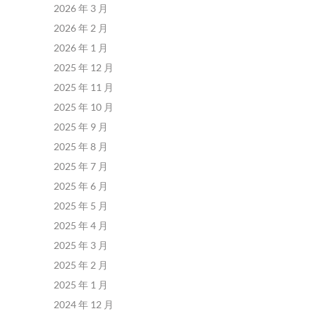
2026 年 3 月
2026 年 2 月
2026 年 1 月
2025 年 12 月
2025 年 11 月
2025 年 10 月
2025 年 9 月
2025 年 8 月
2025 年 7 月
2025 年 6 月
2025 年 5 月
2025 年 4 月
2025 年 3 月
2025 年 2 月
2025 年 1 月
2024 年 12 月