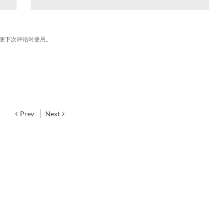
便下次评论时使用。
Prev
Next