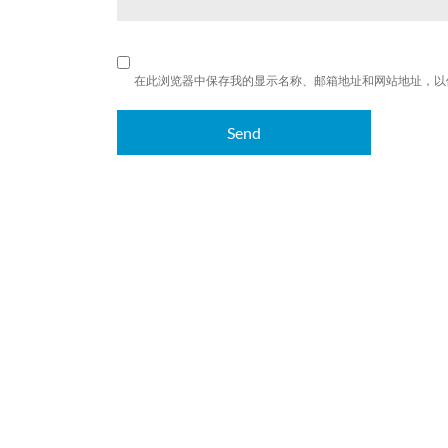
在此浏览器中保存我的显示名称、邮箱地址和网站地址，以