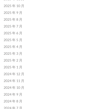
2025 年 10 月
2025 年 9 月
2025 年 8 月
2025 年 7 月
2025 年 6 月
2025 年 5 月
2025 年 4 月
2025 年 3 月
2025 年 2 月
2025 年 1 月
2024 年 12 月
2024 年 11 月
2024 年 10 月
2024 年 9 月
2024 年 8 月
2024 年 7 月