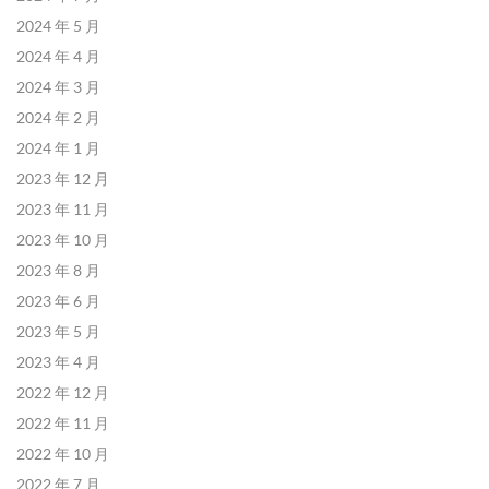
2024 年 5 月
2024 年 4 月
2024 年 3 月
2024 年 2 月
2024 年 1 月
2023 年 12 月
2023 年 11 月
2023 年 10 月
2023 年 8 月
2023 年 6 月
2023 年 5 月
2023 年 4 月
2022 年 12 月
2022 年 11 月
2022 年 10 月
2022 年 7 月