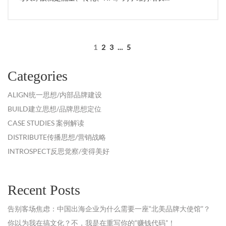
1
2
3
…
5
Categories
ALIGN统一思想/内部品牌建设
BUILD建立思想/品牌思想定位
CASE STUDIES 案例解读
DISTRIBUTE传播思想/营销战略
INTROSPECT反思觉察/变得美好
Recent Posts
告别客场焦虑：中国出海企业为什么需要一座“北美品牌大使馆”？
你以为我在搞文化？不，我是在重写你的“赚钱代码”！