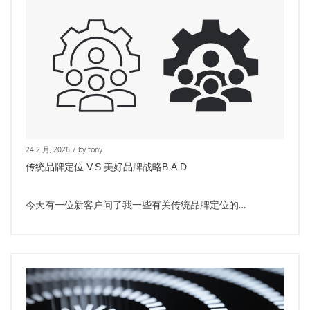
24 2 月, 2026
/
by tony
传统品牌定位 V.S 美好品牌战略B.A.D
今天有一位新客户问了我一些有关传统品牌定位的…