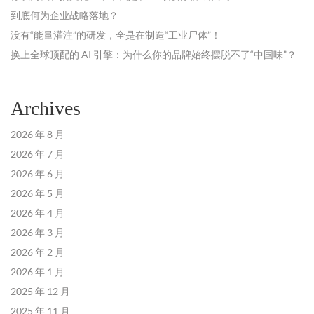
到底何为企业战略落地？
没有“能量灌注”的研发，全是在制造“工业尸体”！
换上全球顶配的 AI 引擎：为什么你的品牌始终摆脱不了“中国味”？
Archives
2026 年 8 月
2026 年 7 月
2026 年 6 月
2026 年 5 月
2026 年 4 月
2026 年 3 月
2026 年 2 月
2026 年 1 月
2025 年 12 月
2025 年 11 月