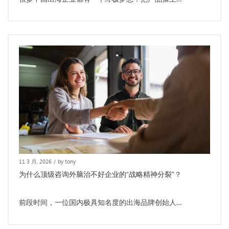
11 3 月, 2026
/
by tony
为什么顶级咨询外脑治不好企业的“战略精神分裂”？
前段时间，一位国内极具知名度的出海品牌创始人…