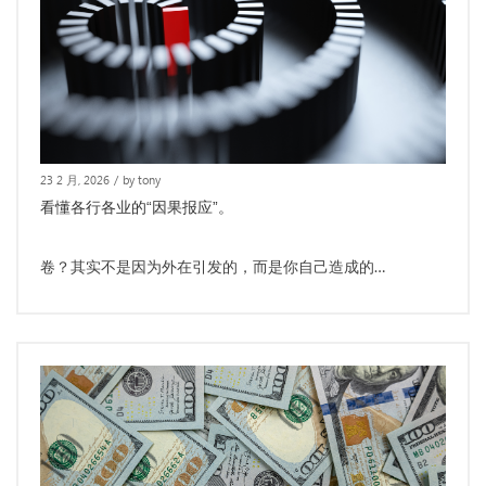
23 2 月, 2026
/
by tony
看懂各行各业的“因果报应”。
卷？其实不是因为外在引发的，而是你自己造成的…