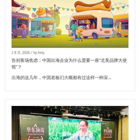
1 8 月, 2026
/
by tony
告别客场焦虑：中国出海企业为什么需要一座“北美品牌大使
馆”？
出海的这几年，中国老板们大概都有过这样一种深…