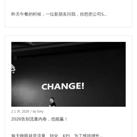
昨天午餐的时候，一位新朋友问我，你想把公司S…
2 1 月, 2026
/
by tony
2026告别流量内卷，也能赢！
每天睁眼就是流量、转化、KPI。为了维持增长…